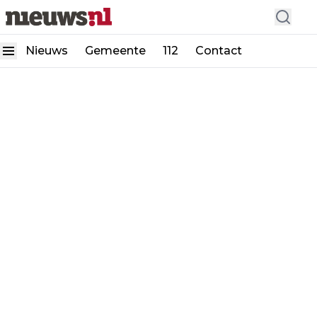
Nieuws
Gemeente
112
Contact