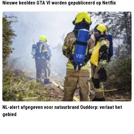
Nieuwe beelden GTA VI worden gepubliceerd op Netflix
NL-alert afgegeven voor natuurbrand Ouddorp: verlaat het
gebied